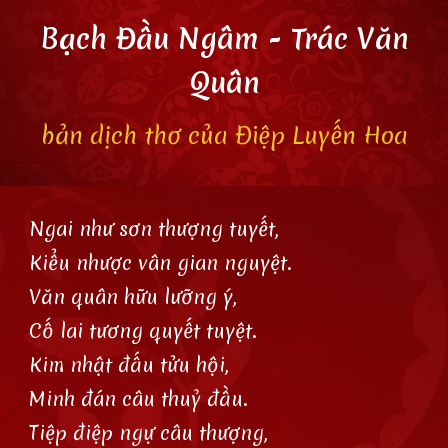
Bạch Đầu Ngâm - Trác Văn
Quân
bản dịch thơ của Điệp Luyến Hoa
Ngai như sơn thượng tuyết,
Kiểu nhược vân gian nguyệt.
Văn quân hữu lưỡng ý,
Cố lai tương quyết tuyệt.
Kim nhật đấu tửu hội,
Minh đán câu thuỷ đầu.
Tiệp điệp ngự câu thượng,