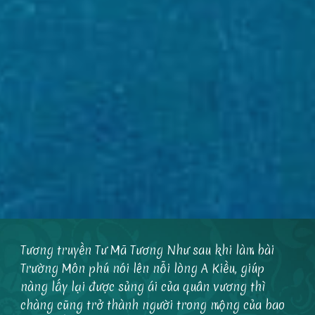
Tương truyền Tư Mã Tương Như sau khi làm bài
Trường Môn phú nói lên nỗi lòng A Kiều, giúp
nàng lấy lại được sủng ái của quân vương thì
chàng cũng trở thành người trong mộng của bao