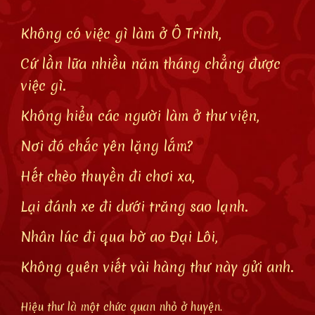
Không có việc gì làm ở Ô Trình,
Cứ lần lữa nhiều năm tháng chẳng được
việc gì.
Không hiểu các người làm ở thư viện,
Nơi đó chắc yên lặng lắm?
Hết chèo thuyền đi chơi xa,
Lại đánh xe đi dưới trăng sao lạnh.
Nhân lúc đi qua bờ ao Đại Lôi,
Không quên viết vài hàng thư này gửi anh.
Hiệu thư là một chức quan nhỏ ở huyện.