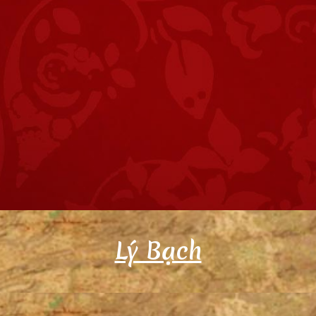
Lý Bạch