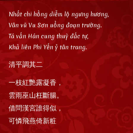
Nhất chi hồng diễm lộ ngưng hương,
Vân vũ Vu Sơn uổng đoạn trường.
Tá vấn Hán cung thuỳ đắc tự,
Khả liên Phi Yến ỷ tân trang.
清平調其二
一枝紅艷露凝香，
雲雨巫山枉斷腸。
借問漢宮誰得似，
可憐飛燕倚新粧