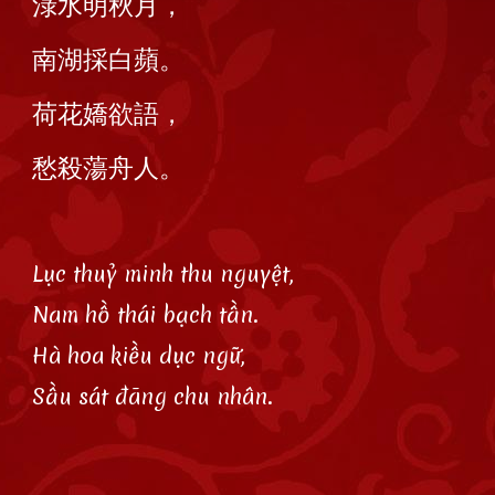
淥水明秋月，
南湖採白蘋。
荷花嬌欲語，
愁殺蕩舟人。
Lục thuỷ minh thu nguyệt,
Nam hồ thái bạch tần.
Hà hoa kiều dục ngữ,
Sầu sát đãng chu nhân.